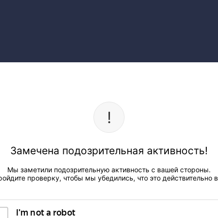
Замечена подозрительная активность!
Мы заметили подозрительную активность с вашей стороны.
ройдите проверку, чтобы мы убедились, что это действительно в