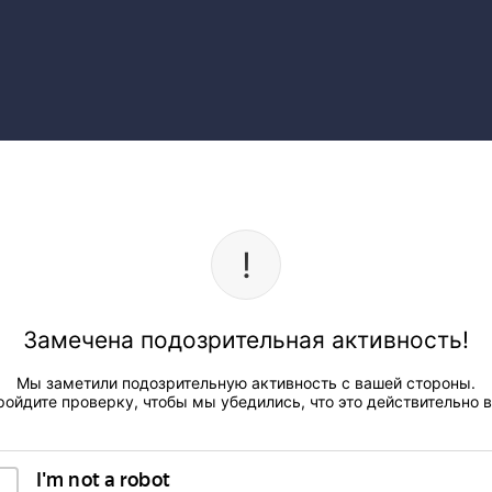
Замечена подозрительная активность!
Мы заметили подозрительную активность с вашей стороны.
ройдите проверку, чтобы мы убедились, что это действительно в